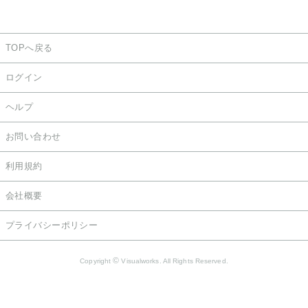
TOPへ戻る
ログイン
ヘルプ
お問い合わせ
利用規約
会社概要
プライバシーポリシー
©
Copyright
Visualworks. All Rights Reserved.