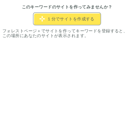
このキーワードのサイトを作ってみませんか？
１分でサイトを作成する
フォレストページ＋でサイトを作ってキーワードを登録すると、
この場所にあなたのサイトが表示されます。