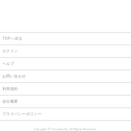
TOPへ戻る
ログイン
ヘルプ
お問い合わせ
利用規約
会社概要
プライバシーポリシー
©
Copyright
Visualworks. All Rights Reserved.