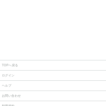
TOPへ戻る
ログイン
ヘルプ
お問い合わせ
利用規約