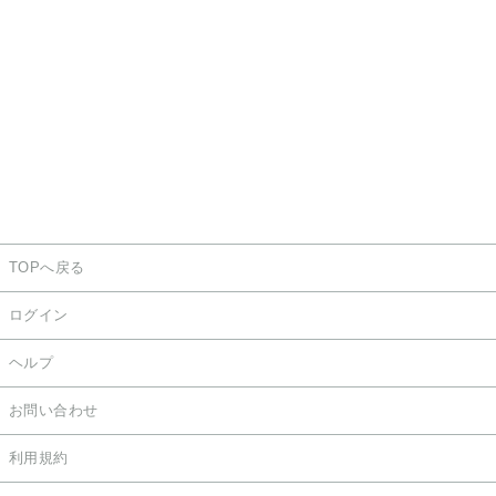
TOPへ戻る
ログイン
ヘルプ
お問い合わせ
利用規約