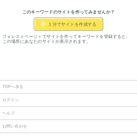
このキーワードのサイトを作ってみませんか？
１分でサイトを作成する
フォレストページ＋でサイトを作ってキーワードを登録すると、
この場所にあなたのサイトが表示されます。
TOPへ戻る
ログイン
ヘルプ
お問い合わせ