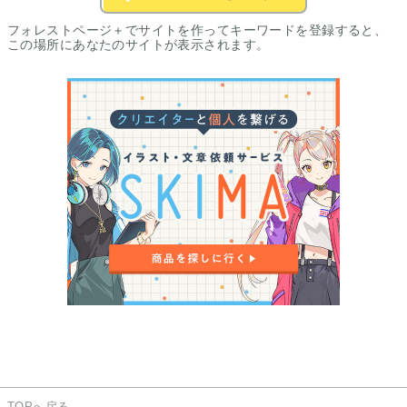
フォレストページ＋でサイトを作ってキーワードを登録すると、
この場所にあなたのサイトが表示されます。
TOPへ戻る