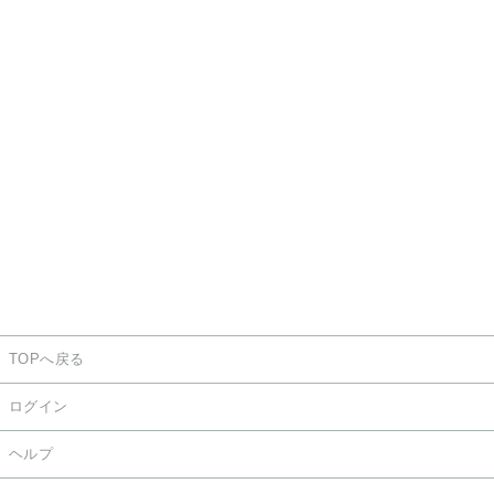
TOPへ戻る
ログイン
ヘルプ