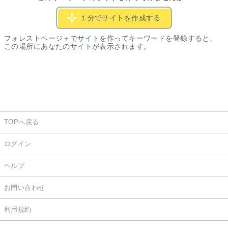
１分でサイトを作成する
フォレストページ＋でサイトを作ってキーワードを登録すると、
この場所にあなたのサイトが表示されます。
TOPへ戻る
ログイン
ヘルプ
お問い合わせ
利用規約