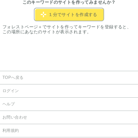
このキーワードのサイトを作ってみませんか？
１分でサイトを作成する
フォレストページ＋でサイトを作ってキーワードを登録すると、
この場所にあなたのサイトが表示されます。
TOPへ戻る
ログイン
ヘルプ
お問い合わせ
利用規約