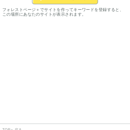
フォレストページ＋でサイトを作ってキーワードを登録すると、
この場所にあなたのサイトが表示されます。
TOPへ戻る