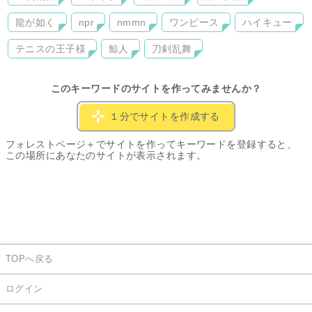
龍が如く
npr
nmmn
ワンピース
ハイキュー
テニスの王子様
鯨人
刀剣乱舞
このキーワードのサイトを作ってみませんか？
１分でサイトを作成する
フォレストページ＋でサイトを作ってキーワードを登録すると、
この場所にあなたのサイトが表示されます。
TOPへ戻る
ログイン