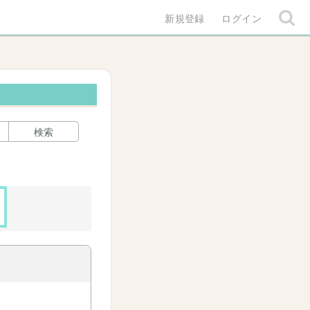
新規登録
ログイン
検索