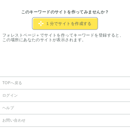
このキーワードのサイトを作ってみませんか？
１分でサイトを作成する
フォレストページ＋でサイトを作ってキーワードを登録すると、
この場所にあなたのサイトが表示されます。
TOPへ戻る
ログイン
ヘルプ
お問い合わせ