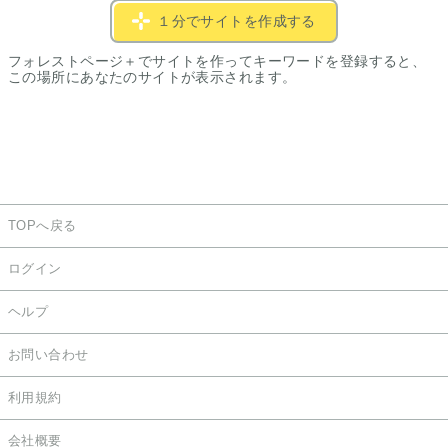
１分でサイトを作成する
フォレストページ＋でサイトを作ってキーワードを登録すると、
この場所にあなたのサイトが表示されます。
TOPへ戻る
ログイン
ヘルプ
お問い合わせ
利用規約
会社概要