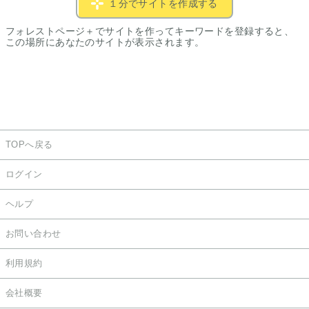
１分でサイトを作成する
フォレストページ＋でサイトを作ってキーワードを登録すると、
この場所にあなたのサイトが表示されます。
TOPへ戻る
ログイン
ヘルプ
お問い合わせ
利用規約
会社概要