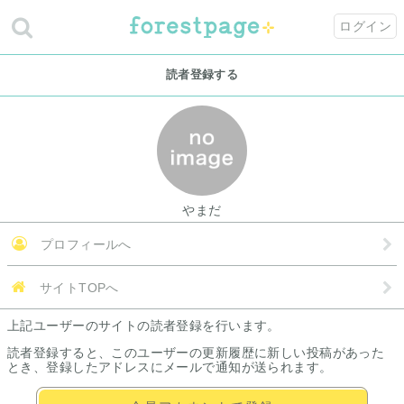
ログイン
読者登録する
やまだ
プロフィールへ
サイトTOPへ
上記ユーザーのサイトの読者登録を行います。
読者登録すると、このユーザーの更新履歴に新しい投稿があった
とき、登録したアドレスにメールで通知が送られます。