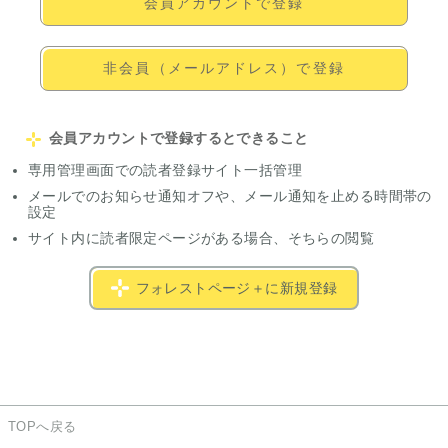
会員アカウントで登録
非会員（メールアドレス）で登録
会員アカウントで登録するとできること
専用管理画面での読者登録サイト一括管理
メールでのお知らせ通知オフや、メール通知を止める時間帯の
設定
サイト内に読者限定ページがある場合、そちらの閲覧
フォレストページ＋に新規登録
TOPへ戻る