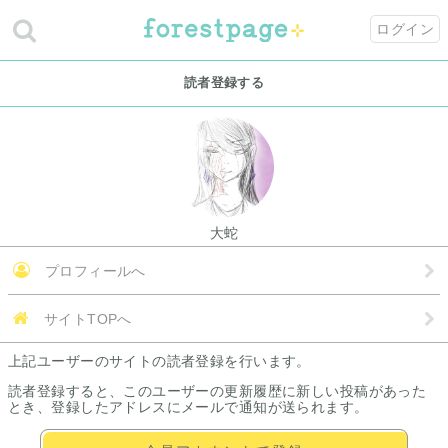
ログイン
読者登録する
大蛇
プロフィールへ
サイトTOPへ
上記ユーザーのサイトの読者登録を行います。
読者登録すると、このユーザーの更新履歴に新しい投稿があった
とき、登録したアドレスにメールで通知が送られます。