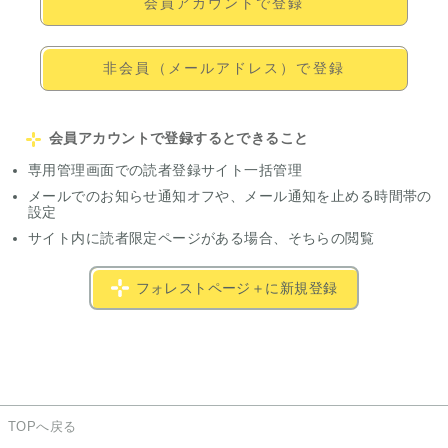
会員アカウントで登録
非会員（メールアドレス）で登録
会員アカウントで登録するとできること
専用管理画面での読者登録サイト一括管理
メールでのお知らせ通知オフや、メール通知を止める時間帯の
設定
サイト内に読者限定ページがある場合、そちらの閲覧
フォレストページ＋に新規登録
TOPへ戻る