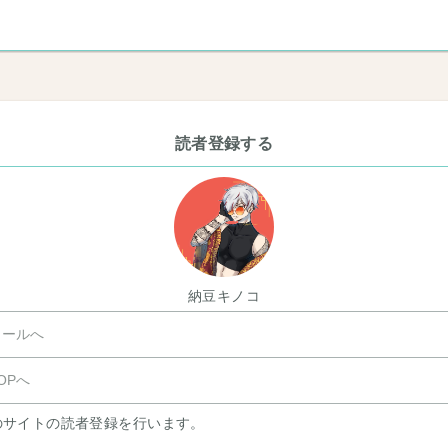
読者登録する
納豆キノコ
ールへ
OPへ
のサイトの読者登録を行います。