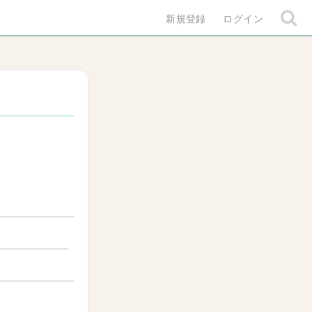
新規登録
ログイン