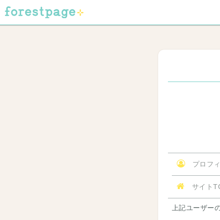
プロフィ
サイトT
上記ユーザー