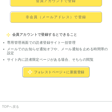
会員アカウントで登録
非会員（メールアドレス）で登録
会員アカウントで登録するとできること
専用管理画面での読者登録サイト一括管理
メールでのお知らせ通知オフや、メール通知を止める時間帯の
設定
サイト内に読者限定ページがある場合、そちらの閲覧
フォレストページ＋に新規登録
TOPへ戻る