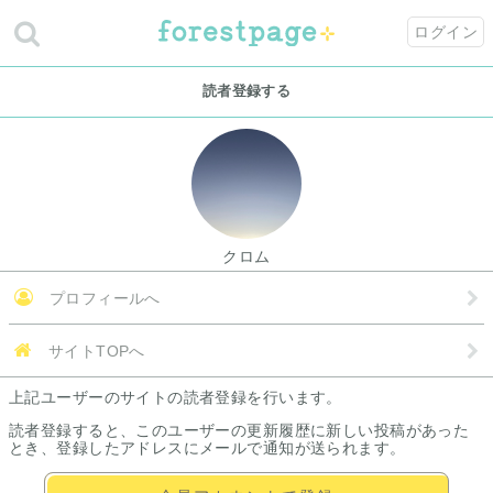
ログイン
読者登録する
クロム
プロフィールへ
サイトTOPへ
上記ユーザーのサイトの読者登録を行います。
読者登録すると、このユーザーの更新履歴に新しい投稿があった
とき、登録したアドレスにメールで通知が送られます。