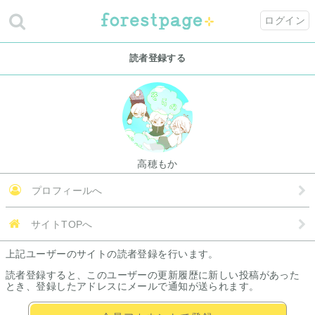
ログイン
読者登録する
高穂もか
プロフィールへ
サイトTOPへ
上記ユーザーのサイトの読者登録を行います。
読者登録すると、このユーザーの更新履歴に新しい投稿があった
とき、登録したアドレスにメールで通知が送られます。