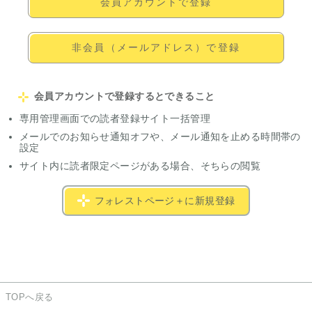
会員アカウントで登録
非会員（メールアドレス）で登録
会員アカウントで登録するとできること
専用管理画面での読者登録サイト一括管理
メールでのお知らせ通知オフや、メール通知を止める時間帯の
設定
サイト内に読者限定ページがある場合、そちらの閲覧
フォレストページ＋に新規登録
TOPへ戻る