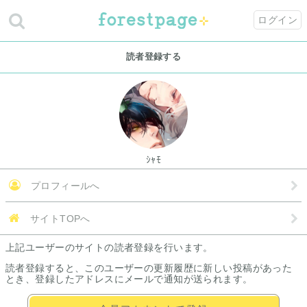
ログイン
読者登録する
ｼｬﾓ
プロフィールへ
サイトTOPへ
上記ユーザーのサイトの読者登録を行います。
読者登録すると、このユーザーの更新履歴に新しい投稿があった
とき、登録したアドレスにメールで通知が送られます。