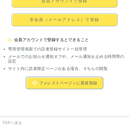
会員アカウントで登録
非会員（メールアドレス）で登録
会員アカウントで登録するとできること
専用管理画面での読者登録サイト一括管理
メールでのお知らせ通知オフや、メール通知を止める時間帯の
設定
サイト内に読者限定ページがある場合、そちらの閲覧
フォレストページ＋に新規登録
TOPへ戻る