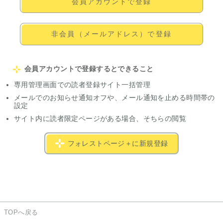
会員アカウントで登録
非会員（メールアドレス）で登録
会員アカウントで登録するとできること
専用管理画面での読者登録サイト一括管理
メールでのお知らせ通知オフや、メール通知を止める時間帯の
設定
サイト内に読者限定ページがある場合、そちらの閲覧
フォレストページ＋に新規登録
TOPへ戻る