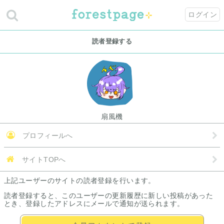
ログイン
読者登録する
扇風機
プロフィールへ
サイトTOPへ
上記ユーザーのサイトの読者登録を行います。
読者登録すると、このユーザーの更新履歴に新しい投稿があった
とき、登録したアドレスにメールで通知が送られます。