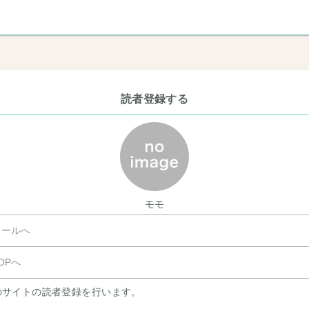
読者登録する
モモ
ールへ
OPへ
のサイトの読者登録を行います。