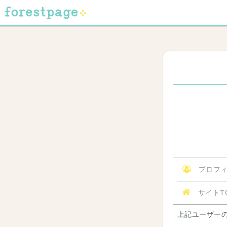
プロフィ
サイトT
上記ユーザー