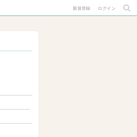
新規登録
ログイン