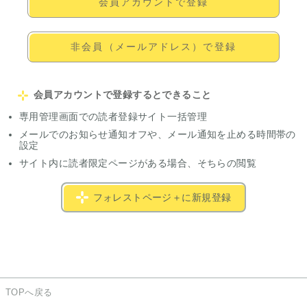
会員アカウントで登録
非会員（メールアドレス）で登録
会員アカウントで登録するとできること
専用管理画面での読者登録サイト一括管理
メールでのお知らせ通知オフや、メール通知を止める時間帯の
設定
サイト内に読者限定ページがある場合、そちらの閲覧
フォレストページ＋に新規登録
TOPへ戻る