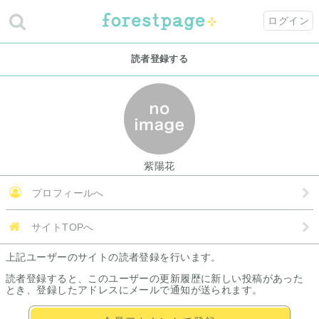
ログイン
読者登録する
紫陽花
プロフィールへ
サイトTOPへ
上記ユーザーのサイトの読者登録を行います。
読者登録すると、このユーザーの更新履歴に新しい投稿があった
とき、登録したアドレスにメールで通知が送られます。