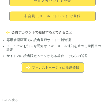
会員アカウントで登録
非会員（メールアドレス）で登録
会員アカウントで登録するとできること
専用管理画面での読者登録サイト一括管理
メールでのお知らせ通知オフや、メール通知を止める時間帯の
設定
サイト内に読者限定ページがある場合、そちらの閲覧
フォレストページ＋に新規登録
TOPへ戻る