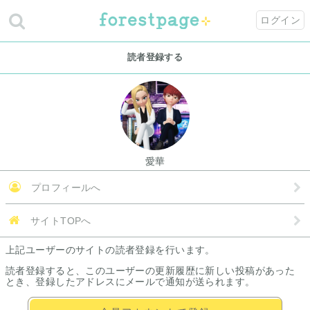
ログイン
読者登録する
愛華
プロフィールへ
サイトTOPへ
上記ユーザーのサイトの読者登録を行います。
読者登録すると、このユーザーの更新履歴に新しい投稿があった
とき、登録したアドレスにメールで通知が送られます。