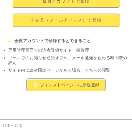
会員アカウントで登録
非会員（メールアドレス）で登録
会員アカウントで登録するとできること
専用管理画面での読者登録サイト一括管理
メールでのお知らせ通知オフや、メール通知を止める時間帯の
設定
サイト内に読者限定ページがある場合、そちらの閲覧
フォレストページ＋に新規登録
TOPへ戻る