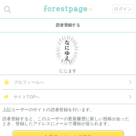
ログイン
読者登録する
にじます
プロフィールへ
サイトTOPへ
上記ユーザーのサイトの読者登録を行います。
読者登録すると、このユーザーの更新履歴に新しい投稿があった
とき、登録したアドレスにメールで通知が送られます。