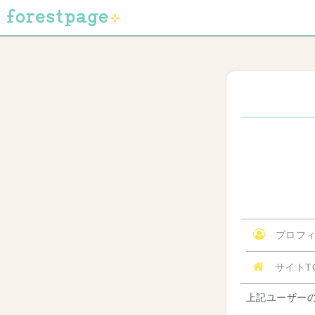
プロフィ
サイトT
上記ユーザー