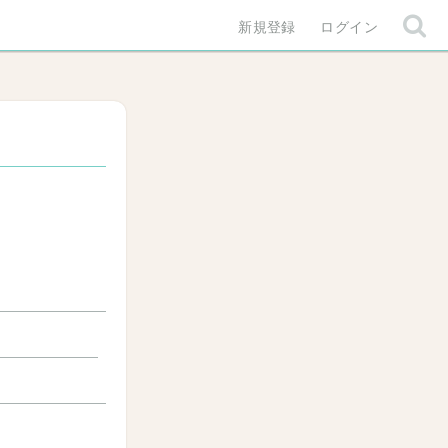
新規登録
ログイン