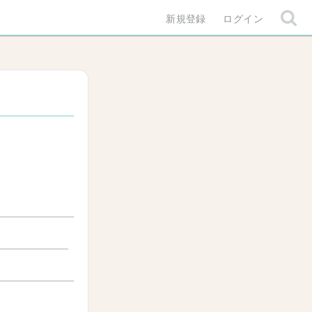
新規登録
ログイン