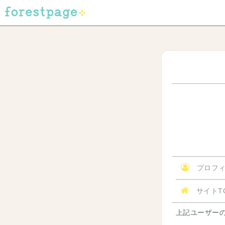
プロフィ
サイトT
上記ユーザー