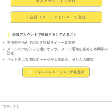
会員アカウントで登録
非会員（メールアドレス）で登録
会員アカウントで登録するとできること
専用管理画面での読者登録サイト一括管理
メールでのお知らせ通知オフや、メール通知を止める時間帯の
設定
サイト内に読者限定ページがある場合、そちらの閲覧
フォレストページ＋に新規登録
TOPへ戻る