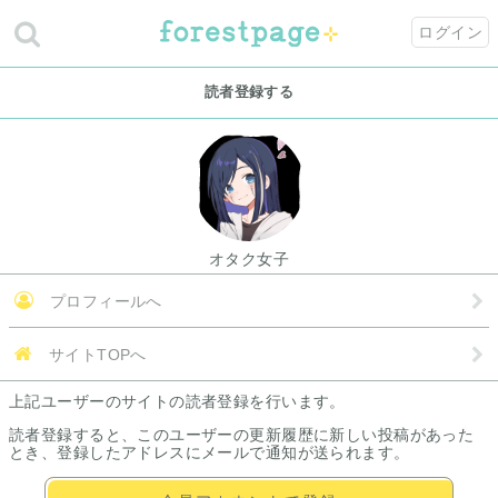
ログイン
読者登録する
オタク女子
プロフィールへ
サイトTOPへ
上記ユーザーのサイトの読者登録を行います。
読者登録すると、このユーザーの更新履歴に新しい投稿があった
とき、登録したアドレスにメールで通知が送られます。