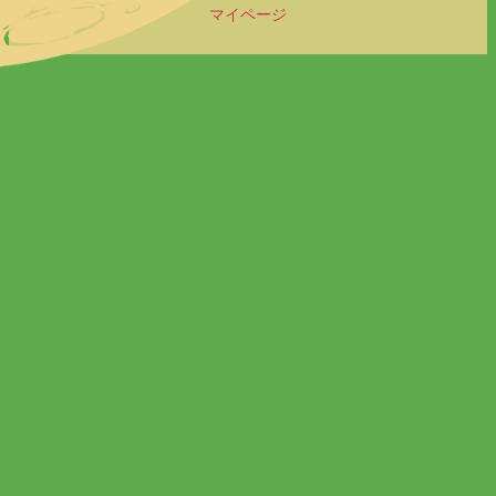
マイページ