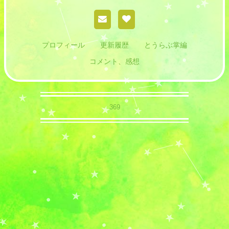
プロフィール
更新履歴
とうらぶ掌編
コメント、感想
369