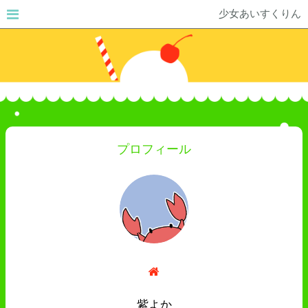
少女あいすくりん
プロフィール
紫よか