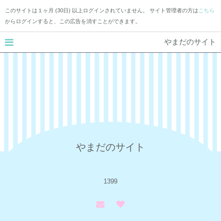
このサイトは１ヶ月 (30日) 以上ログインされていません。 サイト管理者の方は
こちら
からログインすると、この広告を消すことができます。
やまだのサイト
やまだのサイト
1399