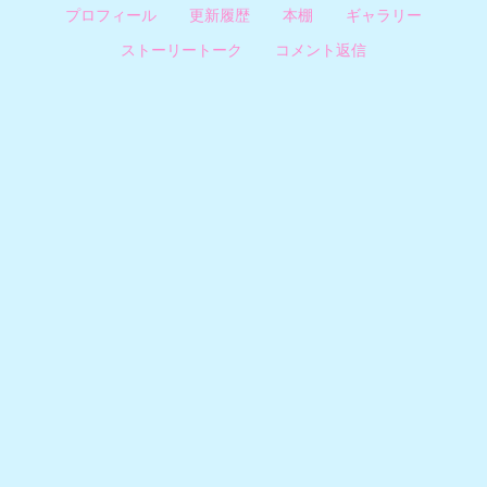
プロフィール
更新履歴
本棚
ギャラリー
ストーリートーク
コメント返信