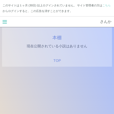
このサイトは１ヶ月 (30日) 以上ログインされていません。 サイト管理者の方は
こちら
からログインすると、この広告を消すことができます。
さんか
本棚
現在公開されている小説はありません
TOP