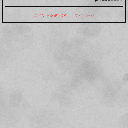
2018/07/08 00:48
コメント返信TOP
マイページ