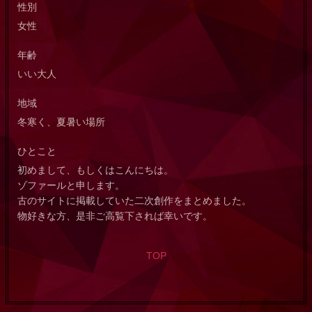
性別
女性
年齢
いい大人
地域
冬寒く、夏暑い場所
ひとこと
初めまして、もしくはこんにちは。
ゾファールと申します。
古のサイトに掲載していた二次創作をまとめました。
物好きな方、是非ご高覧下されば幸いです。
TOP