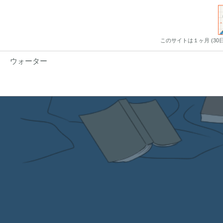
このサイトは１ヶ月 (3
ウォーター