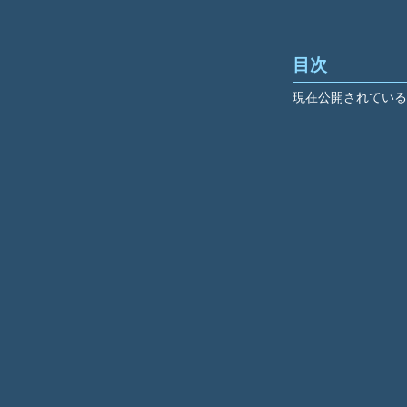
目次
現在公開されている