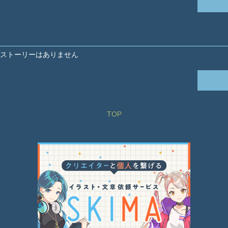
ストーリーはありません
TOP