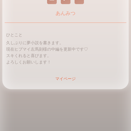
あんみつ
ひとこと
久しぶりに夢小説を書きます。
現在ヒプマイ左馬刻様の中編を更新中です♡
スキくれると喜びます。
よろしくお願いします！
マイページ