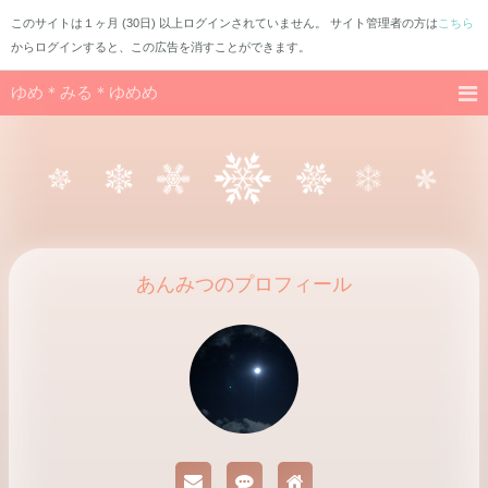
このサイトは１ヶ月 (30日) 以上ログインされていません。 サイト管理者の方は
こちら
からログインすると、この広告を消すことができます。
ゆめ＊みる＊ゆめめ
あんみつのプロフィール