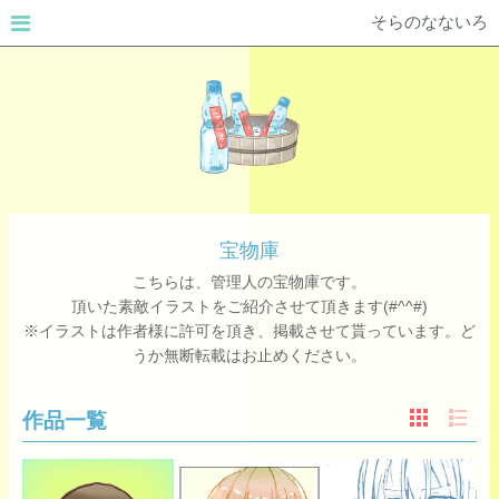
そらのなないろ
宝物庫
こちらは、管理人の宝物庫です。
頂いた素敵イラストをご紹介させて頂きます(#^^#)
※イラストは作者様に許可を頂き、掲載させて貰っています。ど
うか無断転載はお止めください。
作品一覧