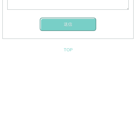
送信
TOP