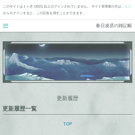
このサイトは１ヶ月 (30日) 以上ログインされていません。 サイト管理者の方は
こちら
からログインすると、この広告を消すことができます。
春日凌丞の雑記帳
更新履歴
更新履歴一覧
TOP