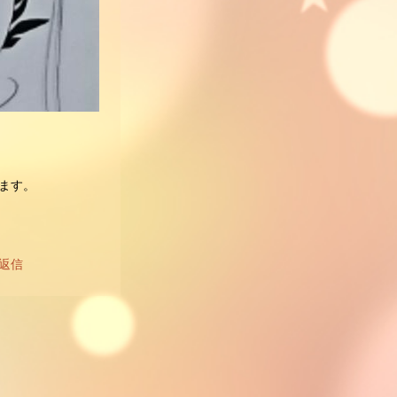
ます。
返信