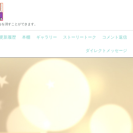
告を消すことができます。
更新履歴
本棚
ギャラリー
ストーリートーク
コメント返信
ダイレクトメッセージ