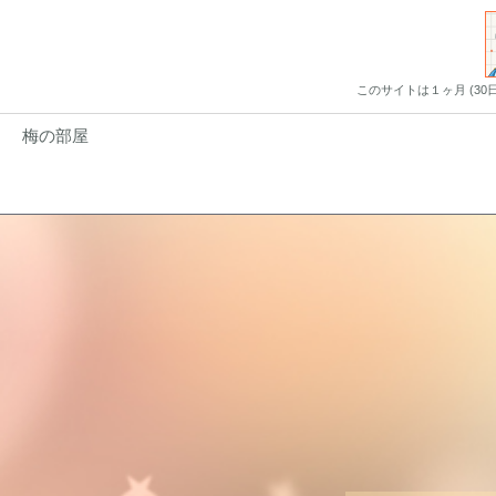
このサイトは１ヶ月 (3
梅の部屋