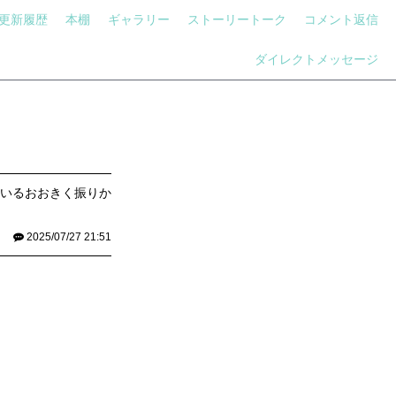
更新履歴
本棚
ギャラリー
ストーリートーク
コメント返信
ダイレクトメッセージ
いるおおきく振りか
2025/07/27 21:51