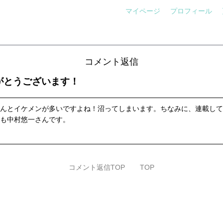
マイページ
プロフィール
コメント返信
がとうございます！
んとイケメンが多いですよね！沼ってしまいます。ちなみに、連載して
も中村悠一さんです。
コメント返信TOP
TOP