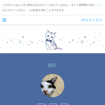
このサイトは１ヶ月 (30日) 以上ログインされていません。 サイト管理者の方は
こちら
からログインすると、この広告を消すことができます。
のらりくらり
紹介