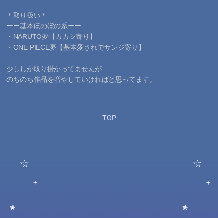
＊取り扱い＊
ーー基本ほのぼの系ーー
・NARUTO夢【カカシ寄り】
・ONE PIECE夢【基本愛されでサンジ寄り】
少ししか取り掛かってませんが
のちのち作品を増やしていければと思ってます。
TOP