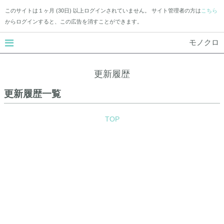
このサイトは１ヶ月 (30日) 以上ログインされていません。 サイト管理者の方は
こちら
からログインすると、この広告を消すことができます。
モノクロ
更新履歴
更新履歴一覧
TOP