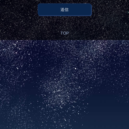
送信
TOP