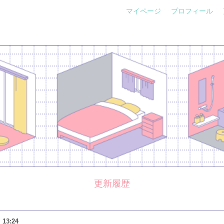
マイページ
プロフィール
更新履歴
）
13:24