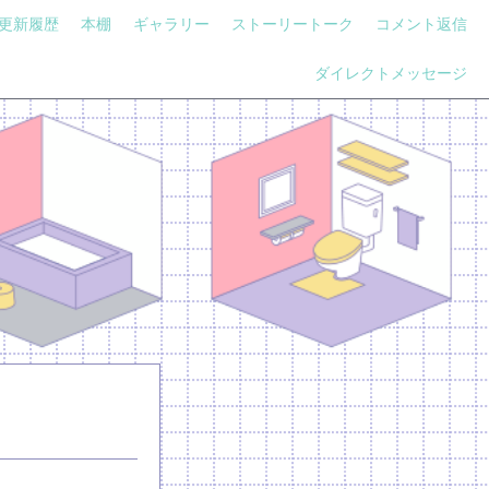
更新履歴
本棚
ギャラリー
ストーリートーク
コメント返信
ダイレクトメッセージ