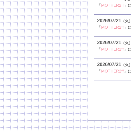
「
MOTHER2ff
」
2026
07
21
（火
「
MOTHER2ff
」
2026
07
21
（火
「
MOTHER2ff
」
2026
07
21
（火
「
MOTHER2ff
」