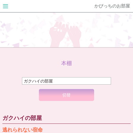
かぴっちのお部屋
本棚
切替
ガクハイの部屋
逃れられない宿命