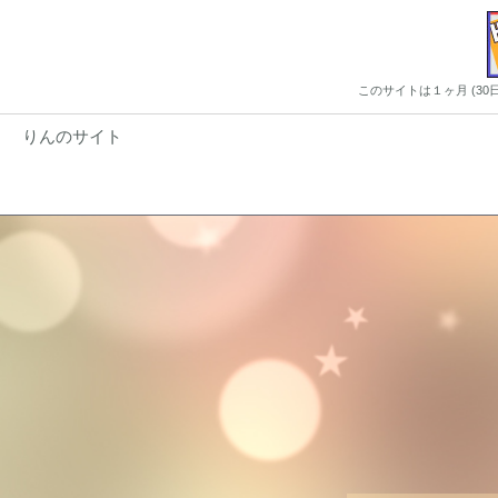
このサイトは１ヶ月 (3
りんのサイト