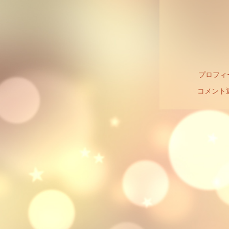
プロフィ
コメント