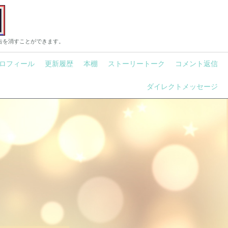
告を消すことができます。
ロフィール
更新履歴
本棚
ストーリートーク
コメント返信
ダイレクトメッセージ