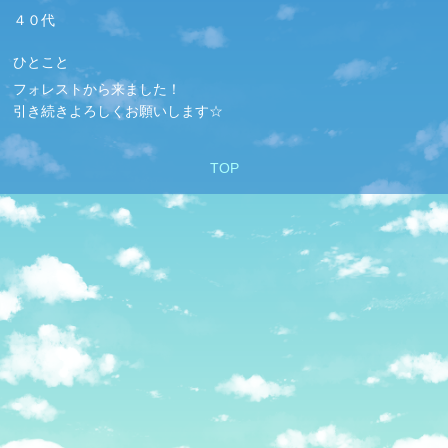
４０代
ひとこと
フォレストから来ました！
引き続きよろしくお願いします☆
TOP